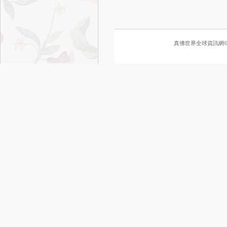
真佛世界全球資訊網©2010