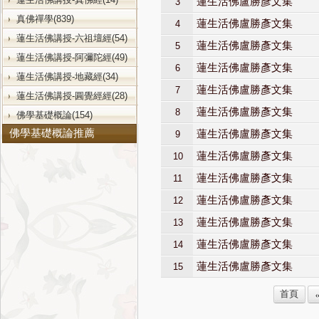
蓮生活佛盧勝彥文集
3
真佛禪學(839)
蓮生活佛盧勝彥文集
4
蓮生活佛講授-六祖壇經(54)
蓮生活佛盧勝彥文集
5
蓮生活佛講授-阿彌陀經(49)
蓮生活佛盧勝彥文集
6
蓮生活佛講授-地藏經(34)
蓮生活佛盧勝彥文集
7
蓮生活佛講授-圓覺經經(28)
蓮生活佛盧勝彥文集
8
佛學基礎概論(154)
佛學基礎概論推薦
蓮生活佛盧勝彥文集
9
蓮生活佛盧勝彥文集
10
蓮生活佛盧勝彥文集
11
蓮生活佛盧勝彥文集
12
蓮生活佛盧勝彥文集
13
蓮生活佛盧勝彥文集
14
蓮生活佛盧勝彥文集
15
首頁